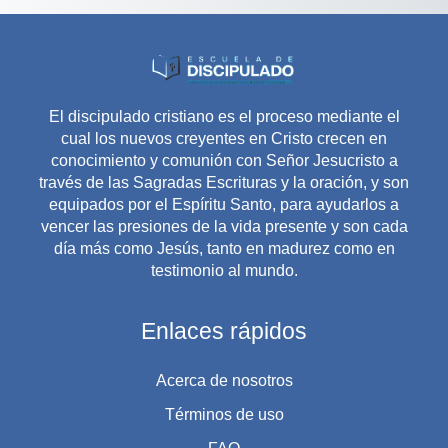
El discipulado cristiano es el proceso mediante el
cual los nuevos creyentes en Cristo crecen en
conocimiento y comunión con Señor Jesucristo a
través de las Sagradas Escrituras y la oración, y son
equipados por el Espíritu Santo, para ayudarlos a
vencer las presiones de la vida presente y son cada
día más como Jesús, tanto en madurez como en
testimonio al mundo.
Enlaces rápidos
Acerca de nosotros
Términos de uso