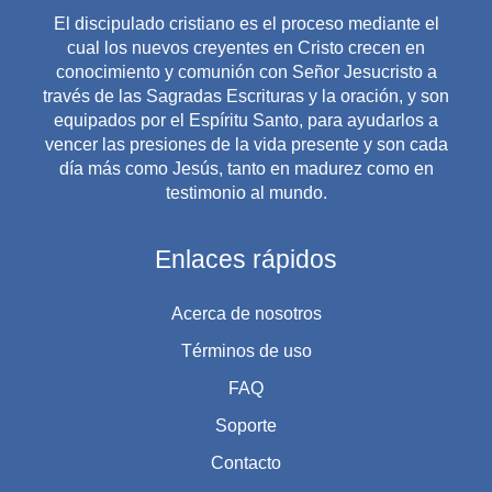
El discipulado cristiano es el proceso mediante el
cual los nuevos creyentes en Cristo crecen en
conocimiento y comunión con Señor Jesucristo a
través de las Sagradas Escrituras y la oración, y son
equipados por el Espíritu Santo, para ayudarlos a
vencer las presiones de la vida presente y son cada
día más como Jesús, tanto en madurez como en
testimonio al mundo.
Enlaces rápidos
Acerca de nosotros
Términos de uso
FAQ
Soporte
Contacto